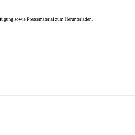
Verfügung sowie Pressematerial zum Herunterladen.