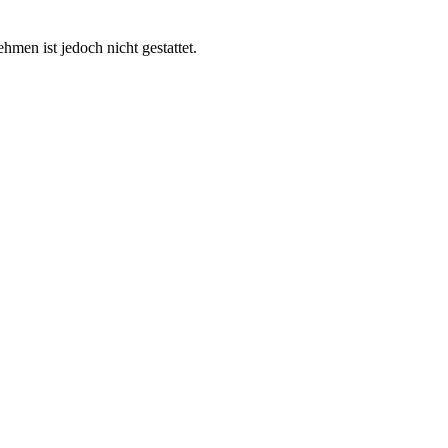
en ist jedoch nicht gestattet.