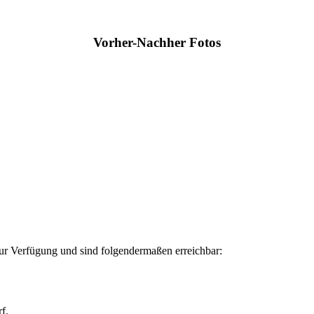
Vorher-Nachher Fotos
zur Verfügung und sind folgendermaßen erreichbar:
f.