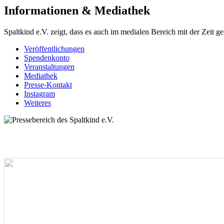
Informationen & Mediathek
Spaltkind e.V. zeigt, dass es auch im medialen Bereich mit der Zeit 
Veröffentlichungen
Spendenkonto
Veranstaltungen
Mediathek
Presse-Kontakt
Instagram
Weiteres