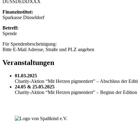
DUSSDEDDXXX
Finanzinstitut:
Sparkasse Düsseldorf
Betreff:
Spende
Für Spendenbescheinigung:
Bitte E-Mail Adresse, Straße und PLZ angeben
Veranstaltungen
01.03.2025
Charity-Aktion “Mit Herzen pigmentiert” – Abschluss der Edit
24.05 & 25.05.2025
Charity-Aktion “Mit Herzen pigmentiert” – Beginn der Edition