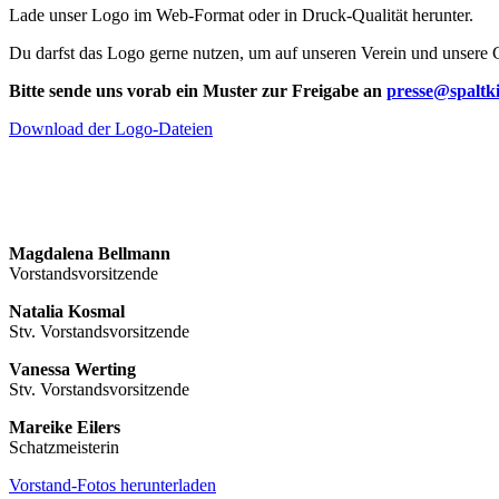
Lade unser Logo im Web-Format oder in Druck-Qualität herunter.
Du darfst das Logo gerne nutzen, um auf unseren Verein und unsere 
Bitte sende uns vorab ein Muster zur Freigabe an
presse@spaltk
Download der Logo-Dateien
Magdalena Bellmann
Vorstandsvorsitzende
Natalia Kosmal
Stv. Vorstandsvorsitzende
Vanessa Werting
Stv. Vorstandsvorsitzende
Mareike Eilers
Schatzmeisterin
Vorstand-Fotos herunterladen