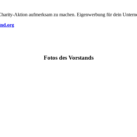
Charity-Aktion aufmerksam zu machen. Eigenwerbung für dein Unternehm
ind.org
Fotos des Vorstands