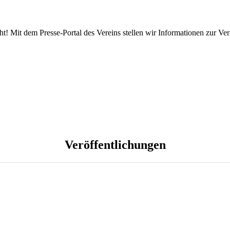
geht! Mit dem Presse-Portal des Vereins stellen wir Informationen zur 
Veröffentlichungen