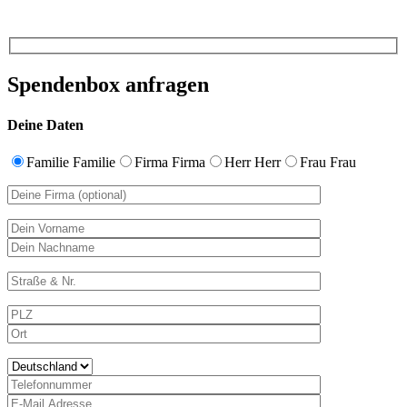
Spendenbox anfragen
Deine Daten
Familie
Familie
Firma
Firma
Herr
Herr
Frau
Frau