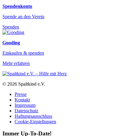
Spendenkonto
Spende an den Verein
Spenden
Gooding
Einkaufen & spenden
Mehr erfahren
© 2026 Spaltkind e.V.
Presse
Kontakt
Impressum
Datenschutz
Haftungsausschluss
Cookie-Einstellungen
Immer Up-To-Date!