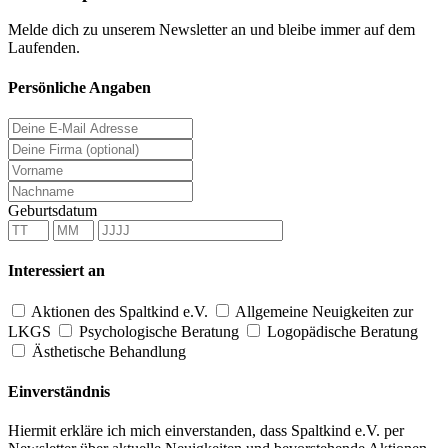
Melde dich zu unserem Newsletter an und bleibe immer auf dem
Laufenden.
Persönliche Angaben
Geburtsdatum
Interessiert an
Aktionen des Spaltkind e.V.
Allgemeine Neuigkeiten zur
LKGS
Psychologische Beratung
Logopädische Beratung
Ästhetische Behandlung
Einverständnis
Hiermit erkläre ich mich einverstanden, dass Spaltkind e.V. per