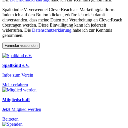
Spaltkind e.V. verwendet CleverReach als Marketingplattform.
Indem ich auf den Button klicken, erkläre ich mich damit
einverstanden, dass meine Daten zur Verarbeitung an CleverReach
übertragen werden. Diese Einwilligung kann ich jederzeit
widerrufen. Die
Datenschutzerklärung
habe ich zur Kenntnis
genommen.
Spaltkind e.V.
Infos zum Verein
Mehr erfahren
Mitgliedschaft
Jetzt Mitglied werden
Beitreten