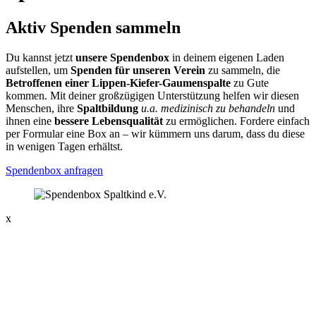
Aktiv Spenden sammeln
Du kannst jetzt
unsere Spendenbox
in deinem eigenen Laden
aufstellen, um
Spenden für unseren Verein
zu sammeln, die
Betroffenen einer Lippen-Kiefer-Gaumenspalte
zu Gute
kommen. Mit deiner großzügigen Unterstützung helfen wir diesen
Menschen, ihre
Spaltbildung
u.a. medizinisch zu behandeln
und
ihnen eine
bessere Lebensqualität
zu ermöglichen. Fordere einfach
per Formular eine Box an – wir kümmern uns darum, dass du diese
in wenigen Tagen erhältst.
Spendenbox anfragen
x